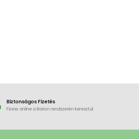
Biztonságos Fizetés
Fizess online a Barion rendszerén keresztül