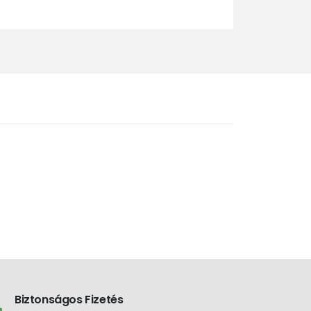
Biztonságos Fizetés