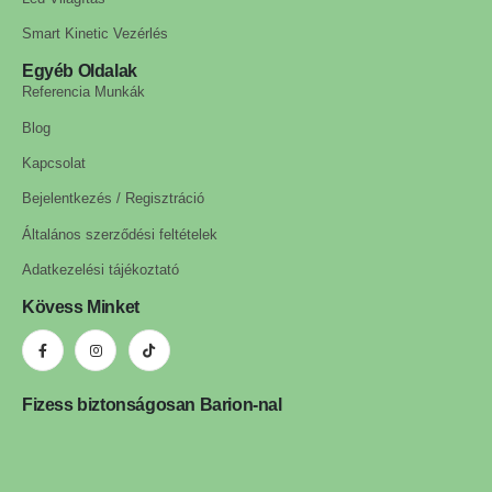
Smart Kinetic Vezérlés
Egyéb Oldalak
Referencia Munkák
Blog
Kapcsolat
Bejelentkezés / Regisztráció
Általános szerződési feltételek
Adatkezelési tájékoztató
Kövess Minket
Fizess biztonságosan Barion-nal