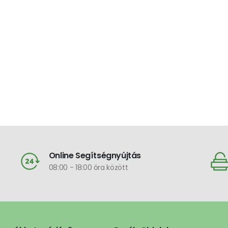
Online Segítségnyújtás
08:00 - 18:00 óra között