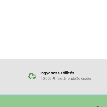
Ingyenes Szállítás
40.000 Ft feletti rendelés esetén