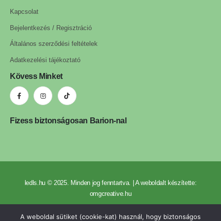
Kapcsolat
Bejelentkezés / Regisztráció
Általános szerződési feltételek
Adatkezelési tájékoztató
Kövess Minket
Fizess biztonságosan Barion-nal
ledls.hu © 2025. Minden jog fenntartva. | A weboldalt készítette:
omgcreative.hu
A weboldal sütiket (cookie-kat) használ, hogy biztonságos