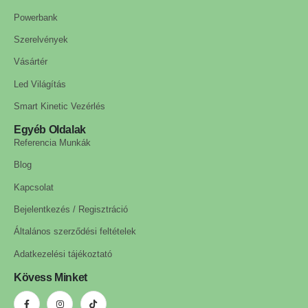
Powerbank
Szerelvények
Vásártér
Led Világítás
Smart Kinetic Vezérlés
Egyéb Oldalak
Referencia Munkák
Blog
Kapcsolat
Bejelentkezés / Regisztráció
Általános szerződési feltételek
Adatkezelési tájékoztató
Kövess Minket