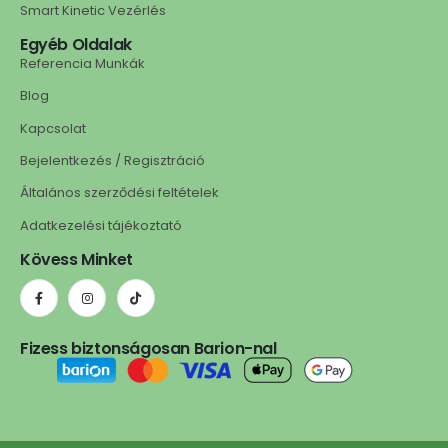
Smart Kinetic Vezérlés
Egyéb Oldalak
Referencia Munkák
Blog
Kapcsolat
Bejelentkezés / Regisztráció
Általános szerződési feltételek
Adatkezelési tájékoztató
Kövess Minket
Fizess biztonságosan Barion-nal