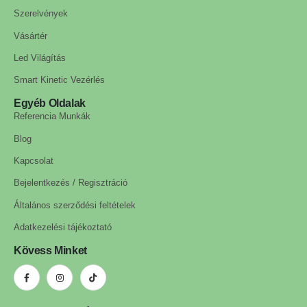
Szerelvények
Vásártér
Led Világítás
Smart Kinetic Vezérlés
Egyéb Oldalak
Referencia Munkák
Blog
Kapcsolat
Bejelentkezés / Regisztráció
Általános szerződési feltételek
Adatkezelési tájékoztató
Kövess Minket