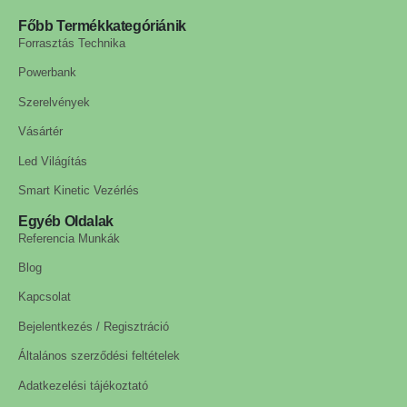
Főbb Termékkategóriánik
Forrasztás Technika
Powerbank
Szerelvények
Vásártér
Led Világítás
Smart Kinetic Vezérlés
Egyéb Oldalak
Referencia Munkák
Blog
Kapcsolat
Bejelentkezés / Regisztráció
Általános szerződési feltételek
Adatkezelési tájékoztató