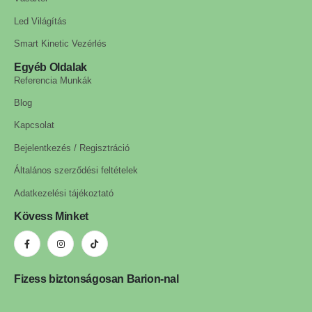
Led Világítás
Smart Kinetic Vezérlés
Egyéb Oldalak
Referencia Munkák
Blog
Kapcsolat
Bejelentkezés / Regisztráció
Általános szerződési feltételek
Adatkezelési tájékoztató
Kövess Minket
Fizess biztonságosan Barion-nal