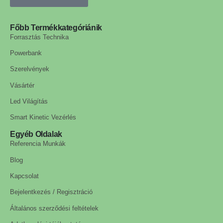
Főbb Termékkategóriánik
Forrasztás Technika
Powerbank
Szerelvények
Vásártér
Led Világítás
Smart Kinetic Vezérlés
Egyéb Oldalak
Referencia Munkák
Blog
Kapcsolat
Bejelentkezés / Regisztráció
Általános szerződési feltételek