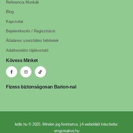
Referencia Munkák
Blog
Kapcsolat
Bejelentkezés / Regisztráció
Általános szerződési feltételek
Adatkezelési tájékoztató
Kövess Minket
Fizess biztonságosan Barion-nal
ledls.hu © 2025. Minden jog fenntartva. | A weboldalt készítette:
omgcreative.hu