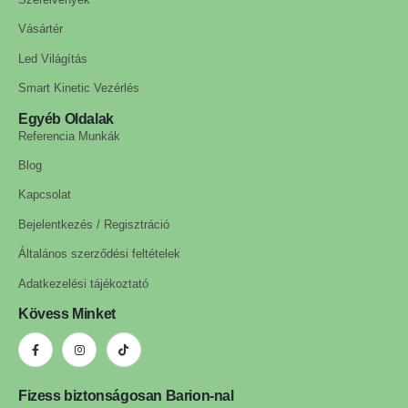
Vásártér
Led Világítás
Smart Kinetic Vezérlés
Egyéb Oldalak
Referencia Munkák
Blog
Kapcsolat
Bejelentkezés / Regisztráció
Általános szerződési feltételek
Adatkezelési tájékoztató
Kövess Minket
Fizess biztonságosan Barion-nal