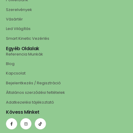
Szerelvények
Vásártér
Led Világítás
Smart Kinetic Vezérlés
Egyéb Oldalak
Referencia Munkák
Blog
Kapcsolat
Bejelentkezés / Regisztráció
Általános szerződési feltételek
Adatkezelési tájékoztató
Kövess Minket