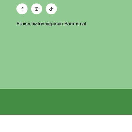
Fizess biztonságosan Barion-nal