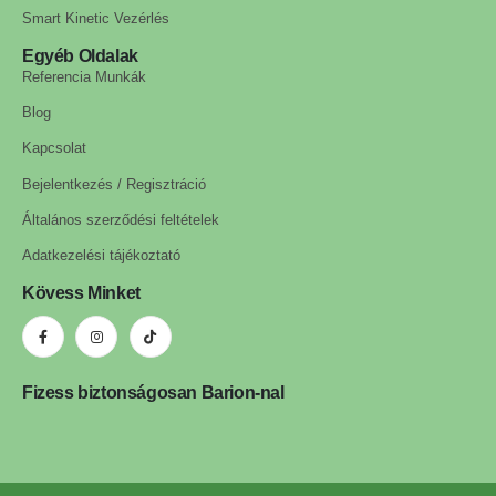
Smart Kinetic Vezérlés
Egyéb Oldalak
Referencia Munkák
Blog
Kapcsolat
Bejelentkezés / Regisztráció
Általános szerződési feltételek
Adatkezelési tájékoztató
Kövess Minket
Fizess biztonságosan Barion-nal