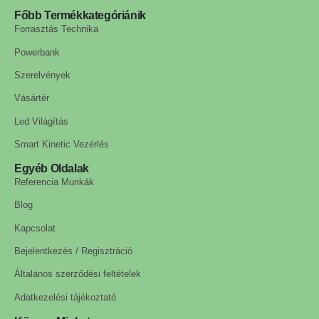
Főbb Termékkategóriánik
Forrasztás Technika
Powerbank
Szerelvények
Vásártér
Led Világítás
Smart Kinetic Vezérlés
Egyéb Oldalak
Referencia Munkák
Blog
Kapcsolat
Bejelentkezés / Regisztráció
Általános szerződési feltételek
Adatkezelési tájékoztató