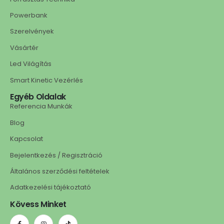
Powerbank
Szerelvények
Vásártér
Led Világítás
Smart Kinetic Vezérlés
Egyéb Oldalak
Referencia Munkák
Blog
Kapcsolat
Bejelentkezés / Regisztráció
Általános szerződési feltételek
Adatkezelési tájékoztató
Kövess Minket