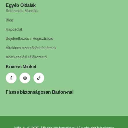
Egyéb Oldalak
Referencia Munkák
Blog
Kapcsolat
Bejelentkezés / Regisztráció
Általános szerződési feltételek
Adatkezelési tájékoztató
Kövess Minket
Fizess biztonságosan Barion-nal