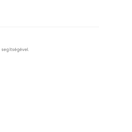
 segítségével.