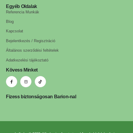
Egyéb Oldalak
Referencia Munkák
Blog
Kapcsolat
Bejelentkezés / Regisztráció
Általános szerződési feltételek
Adatkezelési tájékoztató
Kövess Minket
Fizess biztonságosan Barion-nal