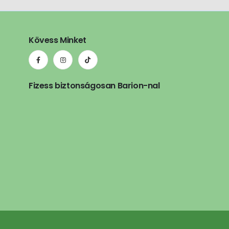
Kövess Minket
Fizess biztonságosan Barion-nal