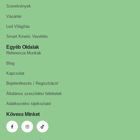
Szerelvények
Vásártér
Led Világítás
Smart Kinetic Vezérlés
Egyéb Oldalak
Referencia Munkák
Blog
Kapcsolat
Bejelentkezés / Regisztráció
Általános szerződési feltételek
Adatkezelési tájékoztató
Kövess Minket