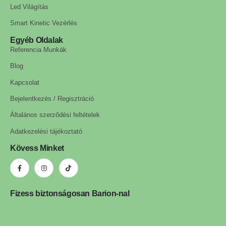
Led Világítás
Smart Kinetic Vezérlés
Egyéb Oldalak
Referencia Munkák
Blog
Kapcsolat
Bejelentkezés / Regisztráció
Általános szerződési feltételek
Adatkezelési tájékoztató
Kövess Minket
Fizess biztonságosan Barion-nal