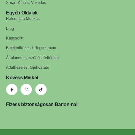
Smart Kinetic Vezérlés
Egyéb Oldalak
Referencia Munkák
Blog
Kapcsolat
Bejelentkezés / Regisztráció
Általános szerződési feltételek
Adatkezelési tájékoztató
Kövess Minket
Fizess biztonságosan Barion-nal