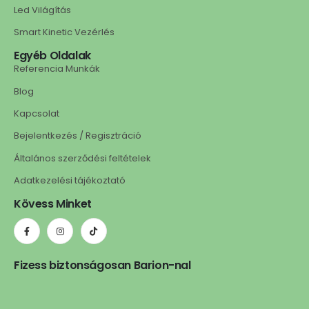
Led Világítás
Smart Kinetic Vezérlés
Egyéb Oldalak
Referencia Munkák
Blog
Kapcsolat
Bejelentkezés / Regisztráció
Általános szerződési feltételek
Adatkezelési tájékoztató
Kövess Minket
Fizess biztonságosan Barion-nal