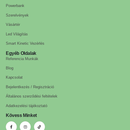
Powerbank
Szerelvények
Vásártér
Led Világítás
Smart Kinetic Vezérlés
Egyéb Oldalak
Referencia Munkák
Blog
Kapcsolat
Bejelentkezés / Regisztráció
Általános szerződési feltételek
Adatkezelési tájékoztató
Kövess Minket