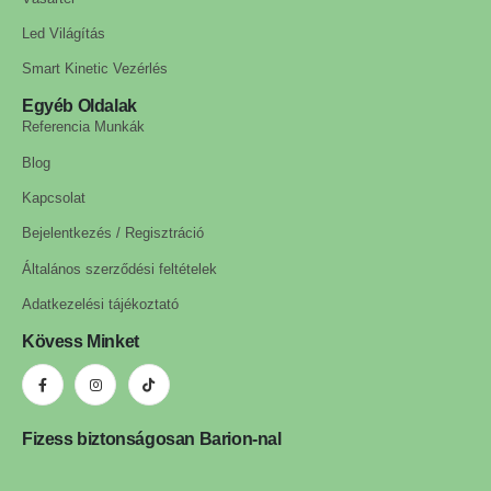
Led Világítás
Smart Kinetic Vezérlés
Egyéb Oldalak
Referencia Munkák
Blog
Kapcsolat
Bejelentkezés / Regisztráció
Általános szerződési feltételek
Adatkezelési tájékoztató
Kövess Minket
Fizess biztonságosan Barion-nal