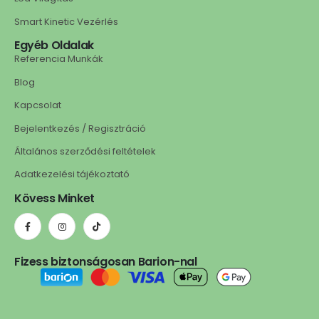
Smart Kinetic Vezérlés
Egyéb Oldalak
Referencia Munkák
Blog
Kapcsolat
Bejelentkezés / Regisztráció
Általános szerződési feltételek
Adatkezelési tájékoztató
Kövess Minket
Fizess biztonságosan Barion-nal