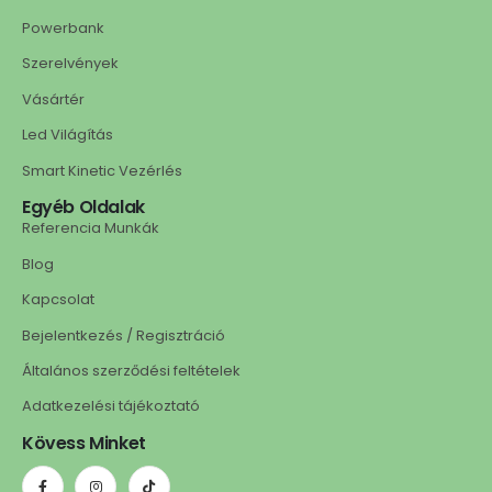
Powerbank
Szerelvények
Vásártér
Led Világítás
Smart Kinetic Vezérlés
Egyéb Oldalak
Referencia Munkák
Blog
Kapcsolat
Bejelentkezés / Regisztráció
Általános szerződési feltételek
Adatkezelési tájékoztató
Kövess Minket