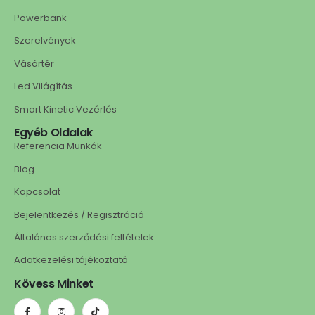
Powerbank
Szerelvények
Vásártér
Led Világítás
Smart Kinetic Vezérlés
Egyéb Oldalak
Referencia Munkák
Blog
Kapcsolat
Bejelentkezés / Regisztráció
Általános szerződési feltételek
Adatkezelési tájékoztató
Kövess Minket