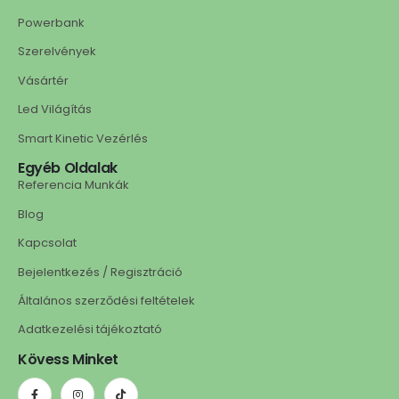
Powerbank
Szerelvények
Vásártér
Led Világítás
Smart Kinetic Vezérlés
Egyéb Oldalak
Referencia Munkák
Blog
Kapcsolat
Bejelentkezés / Regisztráció
Általános szerződési feltételek
Adatkezelési tájékoztató
Kövess Minket