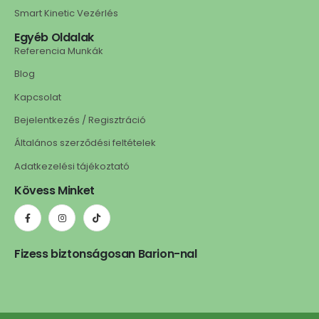
Smart Kinetic Vezérlés
Egyéb Oldalak
Referencia Munkák
Blog
Kapcsolat
Bejelentkezés / Regisztráció
Általános szerződési feltételek
Adatkezelési tájékoztató
Kövess Minket
Fizess biztonságosan Barion-nal