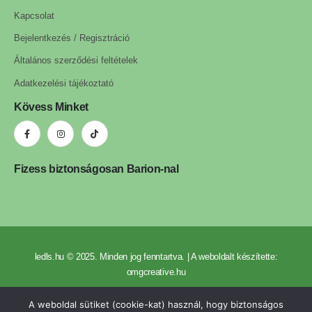
Kapcsolat
Bejelentkezés / Regisztráció
Általános szerződési feltételek
Adatkezelési tájékoztató
Kövess Minket
Fizess biztonságosan Barion-nal
ledls.hu © 2025. Minden jog fenntartva. | A weboldalt készítette:
omgcreative.hu
A weboldal sütiket (cookie-kat) használ, hogy biztonságos