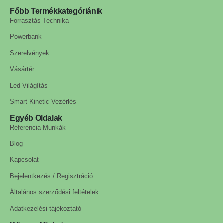
Főbb Termékkategóriánik
Forrasztás Technika
Powerbank
Szerelvények
Vásártér
Led Világítás
Smart Kinetic Vezérlés
Egyéb Oldalak
Referencia Munkák
Blog
Kapcsolat
Bejelentkezés / Regisztráció
Általános szerződési feltételek
Adatkezelési tájékoztató