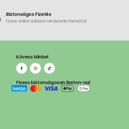
Biztonságos Fizetés
Fizess online a Barion rendszerén keresztül
Kövess Minket
Fizess biztonságosan Barion-nal