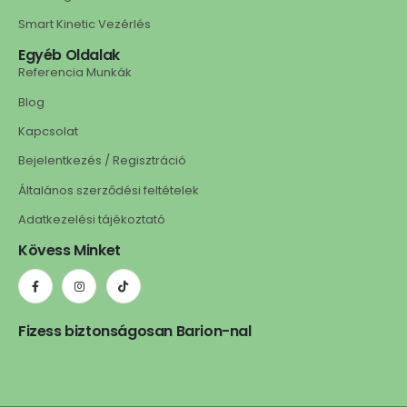
Smart Kinetic Vezérlés
Egyéb Oldalak
Referencia Munkák
Blog
Kapcsolat
Bejelentkezés / Regisztráció
Általános szerződési feltételek
Adatkezelési tájékoztató
Kövess Minket
Fizess biztonságosan Barion-nal