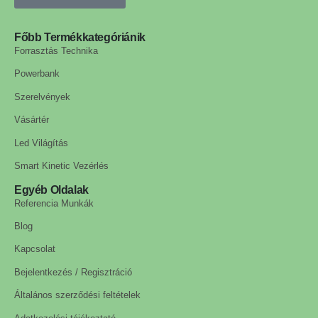
Főbb Termékkategóriánik
Forrasztás Technika
Powerbank
Szerelvények
Vásártér
Led Világítás
Smart Kinetic Vezérlés
Egyéb Oldalak
Referencia Munkák
Blog
Kapcsolat
Bejelentkezés / Regisztráció
Általános szerződési feltételek