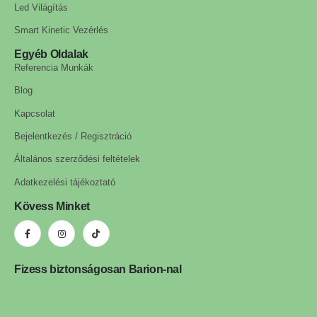
Led Világítás
Smart Kinetic Vezérlés
Egyéb Oldalak
Referencia Munkák
Blog
Kapcsolat
Bejelentkezés / Regisztráció
Általános szerződési feltételek
Adatkezelési tájékoztató
Kövess Minket
Fizess biztonságosan Barion-nal