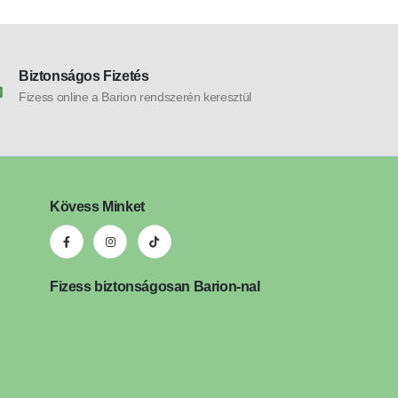
Biztonságos Fizetés
Fizess online a Barion rendszerén keresztül
Kövess Minket
Fizess biztonságosan Barion-nal