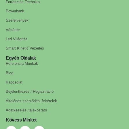
Forrasztás Technika
Powerbank
Szerelvények
Vásártér
Led Világítás
Smart Kinetic Vezérlés
Egyéb Oldalak
Referencia Munkák
Blog
Kapcsolat
Bejelentkezés / Regisztráció
Általános szerződési feltételek
Adatkezelési tájékoztató
Kövess Minket