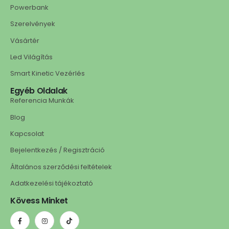
Powerbank
Szerelvények
Vásártér
Led Világítás
Smart Kinetic Vezérlés
Egyéb Oldalak
Referencia Munkák
Blog
Kapcsolat
Bejelentkezés / Regisztráció
Általános szerződési feltételek
Adatkezelési tájékoztató
Kövess Minket