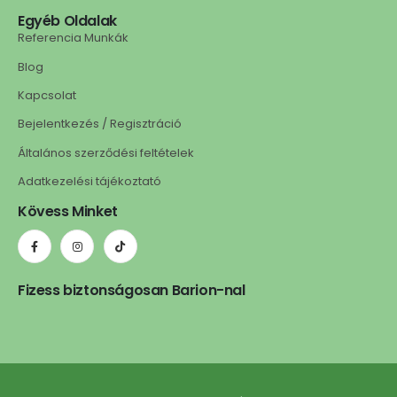
Egyéb Oldalak
Referencia Munkák
Blog
Kapcsolat
Bejelentkezés / Regisztráció
Általános szerződési feltételek
Adatkezelési tájékoztató
Kövess Minket
Fizess biztonságosan Barion-nal