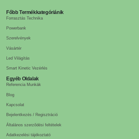
Főbb Termékkategóriánik
Forrasztás Technika
Powerbank
Szerelvények
Vásártér
Led Világítás
Smart Kinetic Vezérlés
Egyéb Oldalak
Referencia Munkák
Blog
Kapcsolat
Bejelentkezés / Regisztráció
Általános szerződési feltételek
Adatkezelési tájékoztató