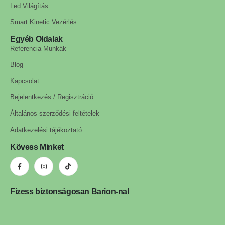
Led Világítás
Smart Kinetic Vezérlés
Egyéb Oldalak
Referencia Munkák
Blog
Kapcsolat
Bejelentkezés / Regisztráció
Általános szerződési feltételek
Adatkezelési tájékoztató
Kövess Minket
Fizess biztonságosan Barion-nal