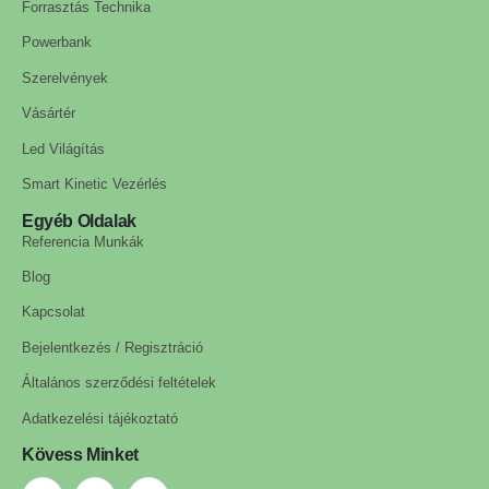
Forrasztás Technika
Powerbank
Szerelvények
Vásártér
Led Világítás
Smart Kinetic Vezérlés
Egyéb Oldalak
Referencia Munkák
Blog
Kapcsolat
Bejelentkezés / Regisztráció
Általános szerződési feltételek
Adatkezelési tájékoztató
Kövess Minket