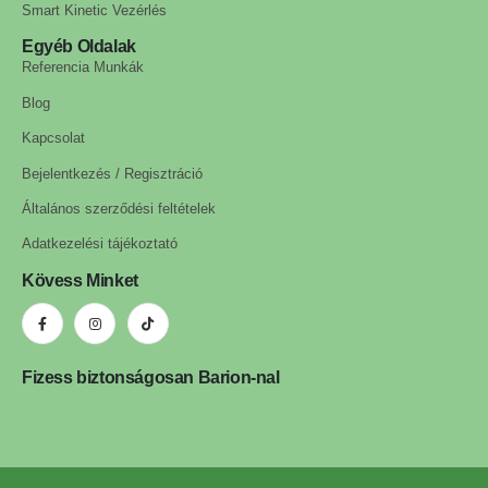
Smart Kinetic Vezérlés
Egyéb Oldalak
Referencia Munkák
Blog
Kapcsolat
Bejelentkezés / Regisztráció
Általános szerződési feltételek
Adatkezelési tájékoztató
Kövess Minket
Fizess biztonságosan Barion-nal