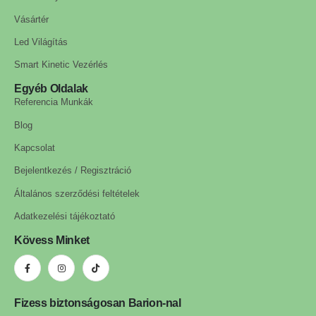
Vásártér
Led Világítás
Smart Kinetic Vezérlés
Egyéb Oldalak
Referencia Munkák
Blog
Kapcsolat
Bejelentkezés / Regisztráció
Általános szerződési feltételek
Adatkezelési tájékoztató
Kövess Minket
Fizess biztonságosan Barion-nal