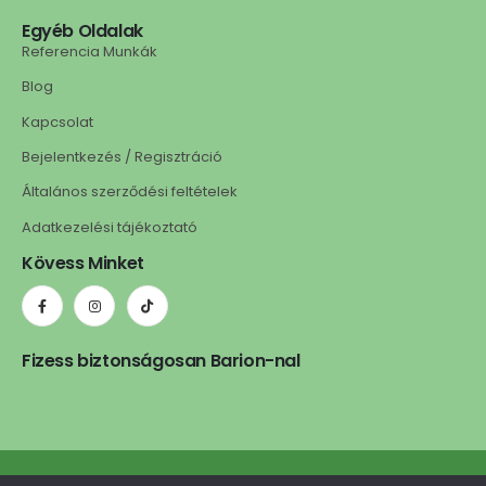
Egyéb Oldalak
Referencia Munkák
Blog
Kapcsolat
Bejelentkezés / Regisztráció
Általános szerződési feltételek
Adatkezelési tájékoztató
Kövess Minket
Fizess biztonságosan Barion-nal