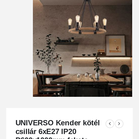
UNIVERSO Kender kötél
csillár 6xE27 IP20